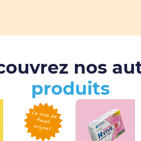
ouvrez nos au
produits