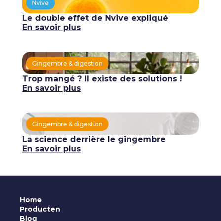
Nvive
Le double effet de Nvive expliqué
En savoir plus
Gingembre & digestion
Trop mangé ? Il existe des solutions !
En savoir plus
Gingembre & digestion
La science derrière le gingembre
En savoir plus
Home
Producten
Blog