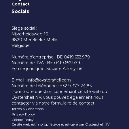
Contact
Socials
Siège social :
Nijverheidsweg 10
9820 Merelbeke-Melle
Belgique
Numéro d'entreprise : BE 0419.652.979
Numéro de TVA : BE 0419.652.979
Forme juridique : Société Anonyme
E-mail :
info@oystershell.com
Numéro de téléphone : +32 9 377 24 85
Pour toute question concernant ce site web ou
Oystershell NV, vous pouvez également nous
contacter via notre formulaire de contact.
Terms & Conditions
Privacy Policy
Cookie Policy
Ce site web est la propriété de et est géré par Oystershell NV