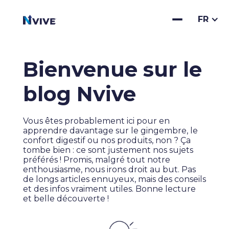
FR
Bienvenue sur le
blog Nvive
Vous êtes probablement ici pour en
apprendre davantage sur le gingembre, le
confort digestif ou nos produits, non ? Ça
tombe bien : ce sont justement nos sujets
préférés ! Promis, malgré tout notre
enthousiasme, nous irons droit au but. Pas
de longs articles ennuyeux, mais des conseils
et des infos vraiment utiles. Bonne lecture
et belle découverte !